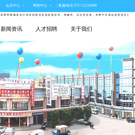
会员中心
帮助中心
| 客服电话 0757-22228088
料网服务自行发布的商业信息的真实性、准确性、合法性负责，本网不对该信息承担任何责任。
新闻资讯
人才招聘
关于我们