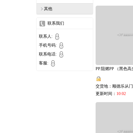
其他
联系我们
联系人:
手机号码:
联系电话:
客服:
交货地：顺德乐从门
更新时间：
10:02