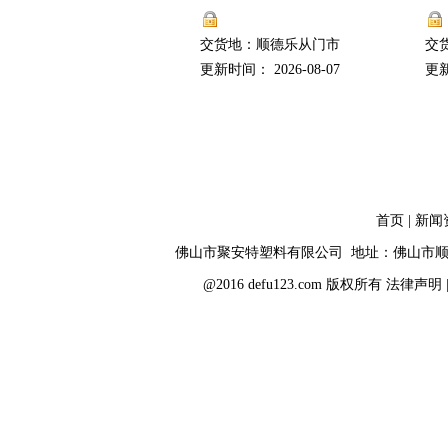
交货地：顺德乐从门市
交
更新时间： 2026-08-07
更新
首页
|
新闻
佛山市聚安特塑料有限公司 地址：佛山市顺
@2016 defu123.com 版权所有
法律声明