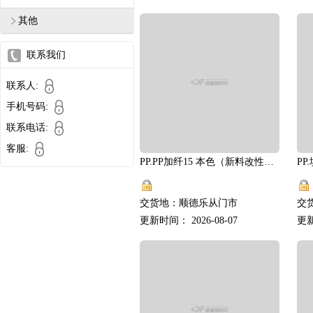
其他
联系我们
联系人:
手机号码:
联系电话:
客服:
PP.PP加纤15 本色（新料改性）.厂家直供
PP
交货地：顺德乐从门市
交
更新时间： 2026-08-07
更新